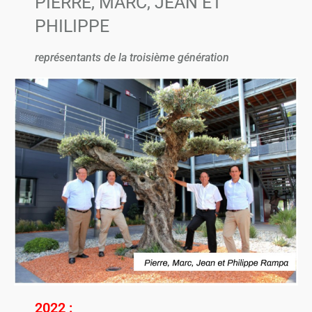
PIERRE, MARC, JEAN ET
PHILIPPE
représentants de la troisième génération
2022 :