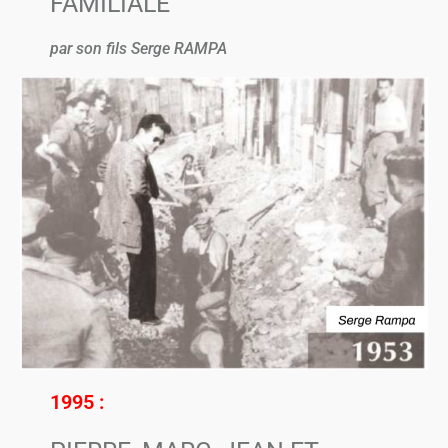
FAMILIALE
par son fils Serge RAMPA
1995 :