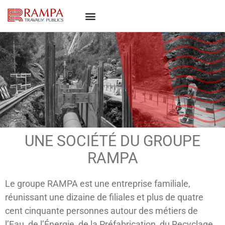
UNE SOCIÉTÉ DU GROUPE
RAMPA
Le groupe RAMPA est une entreprise familiale,
réunissant une dizaine de filiales et plus de quatre
cent cinquante personnes autour des métiers de
l’Eau, de l’Énergie, de la Préfabrication, du Recyclage