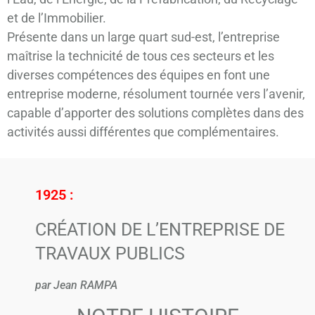
et de l’Immobilier.
Présente dans un large quart sud-est, l’entreprise
maîtrise la technicité de tous ces secteurs et les
diverses compétences des équipes en font une
entreprise moderne, résolument tournée vers l’avenir,
capable d’apporter des solutions complètes dans des
activités aussi différentes que complémentaires.
1925 :
CRÉATION DE L’ENTREPRISE DE
TRAVAUX PUBLICS
par Jean RAMPA