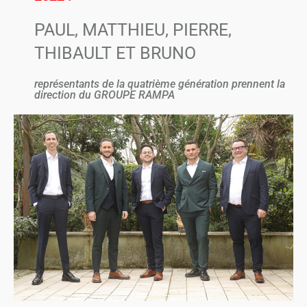
PAUL, MATTHIEU, PIERRE,
THIBAULT ET BRUNO
représentants de la quatrième génération prennent la
direction du GROUPE RAMPA