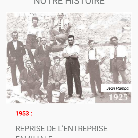
NOTRE HISTOIRE
1953 :
REPRISE DE L’ENTREPRISE